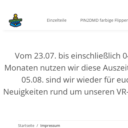
Einzelteile
PIN2DMD farbige Flipper
Vom 23.07. bis einschließlich 
Monaten nutzen wir diese Auszei
05.08. sind wir wieder für 
Neuigkeiten rund um unseren VR-V
Startseite
Impressum