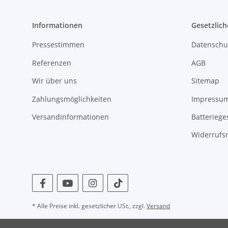
Informationen
Gesetzlich
Pressestimmen
Datenschu
Referenzen
AGB
Wir über uns
Sitemap
Zahlungsmöglichkeiten
Impressu
Versandinformationen
Batteriege
Widerrufs
* Alle Preise inkl. gesetzlicher USt., zzgl.
Versand