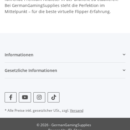
Bei GermanGamingSupplies steht die Perfektion im
Mittelpunkt – für die beste virtuelle Flipper-Erfahrung.
Informationen
Gesetzliche Informationen
* Alle Preise inkl. gesetzlicher USt., zzgl.
Versand
© 2026 - GermanGamingSupplies