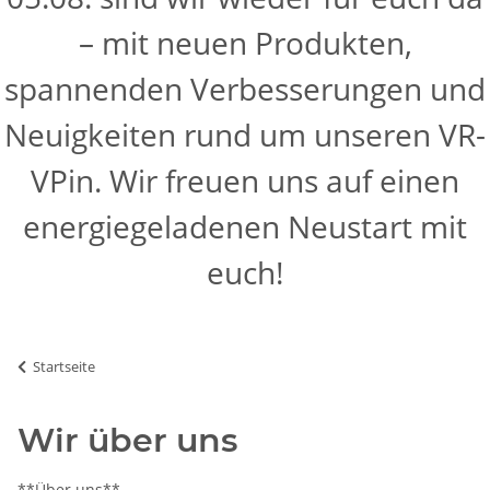
– mit neuen Produkten,
spannenden Verbesserungen und
Neuigkeiten rund um unseren VR-
VPin. Wir freuen uns auf einen
energiegeladenen Neustart mit
euch!
Startseite
Wir über uns
**Über uns**