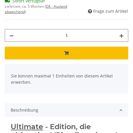
Sofort verfügbar
Lieferzeit:
ca. 5 Wochen
(DE - Ausland
Frage zum Artikel
abweichend)
x
Sie können maximal 1 Einheiten von diesem Artikel
erwerben.
Beschreibung
Ultimate
- Edition, die