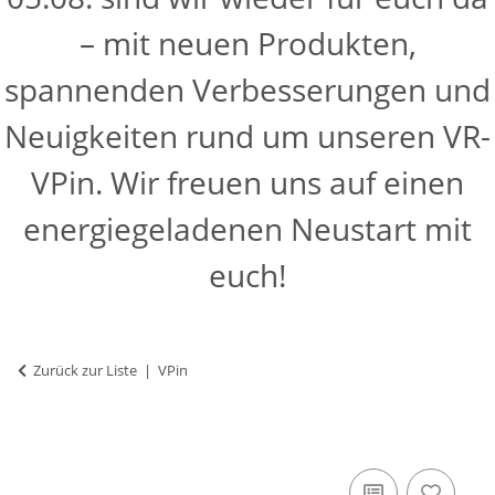
– mit neuen Produkten,
spannenden Verbesserungen und
Neuigkeiten rund um unseren VR-
VPin. Wir freuen uns auf einen
energiegeladenen Neustart mit
euch!
Zurück zur Liste
VPin