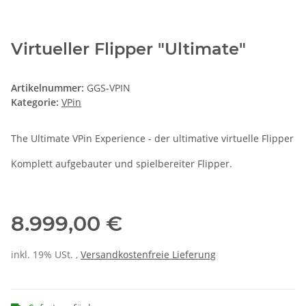
Virtueller Flipper "Ultimate"
Artikelnummer:
GGS-VPIN
Kategorie:
VPin
The Ultimate VPin Experience - der ultimative virtuelle Flipper
Komplett aufgebauter und spielbereiter Flipper.
8.999,00 €
inkl. 19% USt. ,
Versandkostenfreie Lieferung