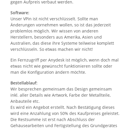
gegen Aufpreis verbaut werden.
Software:
Unser VPin ist nicht verschlüsselt. Sollte man
Änderungen vornehmen wollen, so ist das jederzeit
problemlos möglich. Wir wissen von anderen
Herstellern, besonders aus Amerika, Asien und
Australien, das diese ihre Systeme teilweise komplett
verschlüsseln. So etwas machen wir nicht!
Ein Fernzugriff per Anydesk ist möglich, wenn doch mal
etwas nicht wie gewünscht funktionieren sollte oder
man die Konfiguration ändern möchte.
Bestellablauf:
Wir besprechen gemeinsam das Design gemeinsam
inkl. aller Details wie Artwork, Farbe der Metallteile,
Anbauteile etc.
Es wird ein Angebot erstellt. Nach Bestätigung dieses
wird eine Anzahlung von 50% des Kaufpreises geleistet.
Die Restsumme ist erst nach Abschluss der
Gehäusearbeiten und Fertigstellung des Grundgerätes