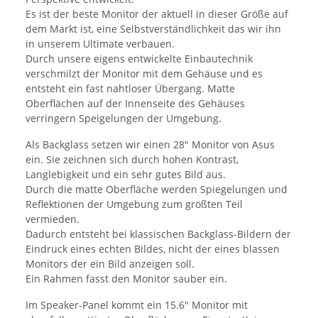
Es ist der beste Monitor der aktuell in dieser Größe auf
dem Markt ist, eine Selbstverständlichkeit das wir ihn
in unserem Ultimate verbauen.
Durch unsere eigens entwickelte Einbautechnik
verschmilzt der Monitor mit dem Gehäuse und es
entsteht ein fast nahtloser Übergang. Matte
Oberflächen auf der Innenseite des Gehäuses
verringern Speigelungen der Umgebung.
Als Backglass setzen wir einen 28" Monitor von Asus
ein. Sie zeichnen sich durch hohen Kontrast,
Langlebigkeit und ein sehr gutes Bild aus.
Durch die matte Oberfläche werden Spiegelungen und
Reflektionen der Umgebung zum größten Teil
vermieden.
Dadurch entsteht bei klassischen Backglass-Bildern der
Eindruck eines echten Bildes, nicht der eines blassen
Monitors der ein Bild anzeigen soll.
Ein Rahmen fasst den Monitor sauber ein.
Im Speaker-Panel kommt ein 15.6" Monitor mit